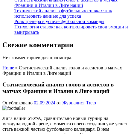
Франции и Италии в Лиге наций
Технический анализ в футбольных ставках: как
использовать данные для успеха
Роль тренера в успехе футбольной команды
Психология ставок: как контролировать свои эмоции и
выигрывать
Свежие комментарии
Нет комментариев для просмотра.
Home
»
Статистический анализ голов и ассистов в матчах
Франции и Италии в Лиге наций
Статистический анализ голов и ассистов в
матчах Франции и Италии в Лиге наций
Опубликовано
02.09.2024
от
Журналист Treto
Лига наций УЕФА, сравнительно новый турнир на
международной арене, с момента своего создания уже успел
стать важной частью футбольного календаря. В нем